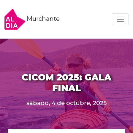
Murchante
CICOM 2025: GALA
FINAL
sábado, 4 de octubre, 2025