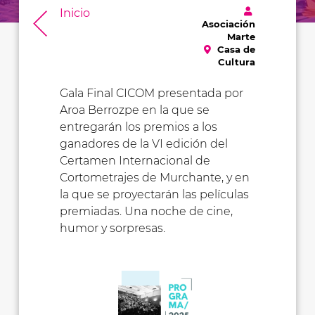
Inicio
Asociación
Marte
Casa de
Cultura
Gala Final CICOM presentada por
Aroa Berrozpe en la que se
entregarán los premios a los
ganadores de la VI edición del
Certamen Internacional de
Cortometrajes de Murchante, y en
la que se proyectarán las películas
premiadas. Una noche de cine,
humor y sorpresas.