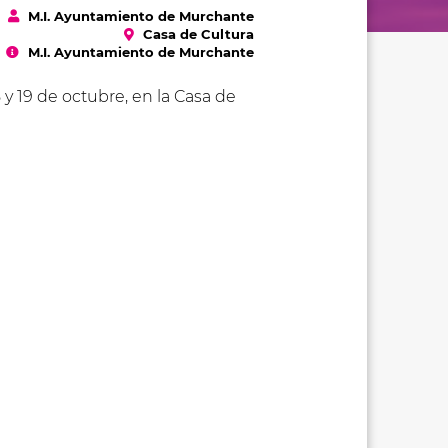
M.I. Ayuntamiento de Murchante
Casa de Cultura
M.I. Ayuntamiento de Murchante
 y 19 de octubre, en la Casa de