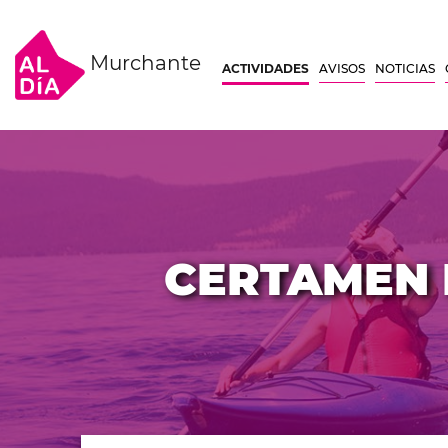
Murchante
ACTIVIDADES
AVISOS
NOTICIAS
CERTAMEN D