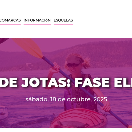
COMARCAS
INFORMACIóN
ESQUELAS
E JOTAS: FASE E
sábado, 18 de octubre, 2025