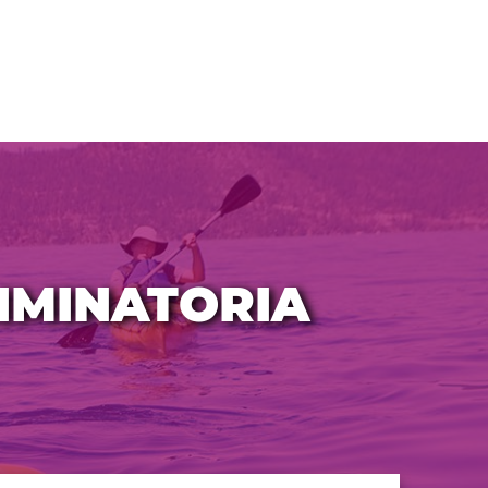
LIMINATORIA