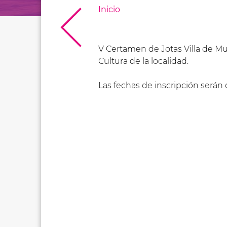
Inicio
V Certamen de Jotas Villa de Mur
Cultura de la localidad.
Las fechas de inscripción serán 