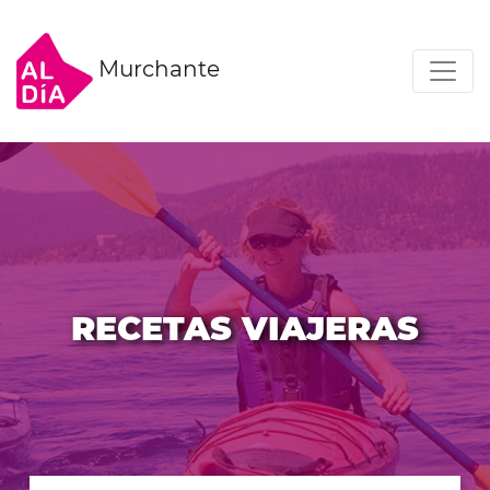
Murchante
RECETAS VIAJERAS