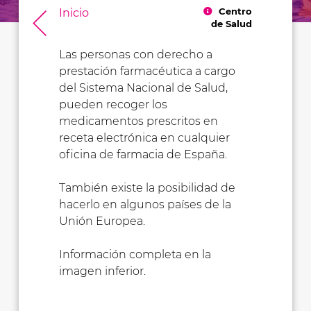
Centro
Inicio
de Salud
Las personas con derecho a
prestación farmacéutica a cargo
del Sistema Nacional de Salud,
pueden recoger los
medicamentos prescritos en
receta electrónica en cualquier
oficina de farmacia de España.
También existe la posibilidad de
hacerlo en algunos países de la
Unión Europea.
Información completa en la
imagen inferior.