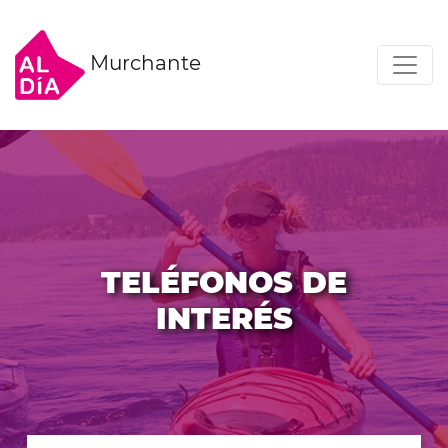
Murchante
TELÉFONOS DE
INTERÉS