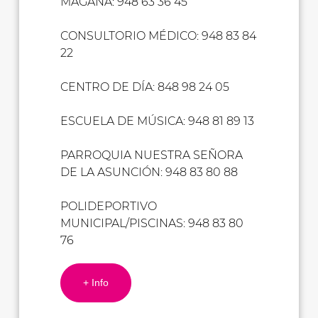
MAGAÑA: 948 63 36 45
CONSULTORIO MÉDICO: 948 83 84
22
CENTRO DE DÍA: 848 98 24 05
ESCUELA DE MÚSICA: 948 81 89 13
PARROQUIA NUESTRA SEÑORA
DE LA ASUNCIÓN: 948 83 80 88
POLIDEPORTIVO
MUNICIPAL/PISCINAS: 948 83 80
76
+ Info